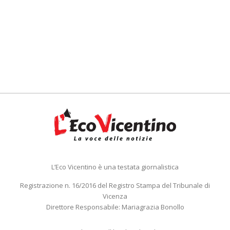
L’Eco Vicentino è una testata giornalistica
Registrazione n. 16/2016 del Registro Stampa del Tribunale di
Vicenza
Direttore Responsabile: Mariagrazia Bonollo