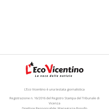
L’Eco Vicentino è una testata giornalistica
Registrazione n. 16/2016 del Registro Stampa del Tribunale di
Vicenza
Direttore Responsabile: Mariagrazia Bonollo