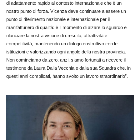
di adattamento rapido al contesto internazionale che è un
nostro punto di forza. Vicenza deve continuare a essere un
punto di riferimento nazionale e internazionale per il
manifatturiero di qualità: è il momento di alzare lo sguardo e
rilanciare la nostra visione di crescita, attrattività e
competitività, mantenendo un dialogo costruttivo con le
istituzioni e valorizzando ogni angolo della nostra provincia.
Non cominciamo da zero, anzi, siamo fortunati a ricevere il
testimone da Laura Dalla Vecchia e dalla sua Squadra che, in
questi anni complicati, hanno svolto un lavoro straordinario”.