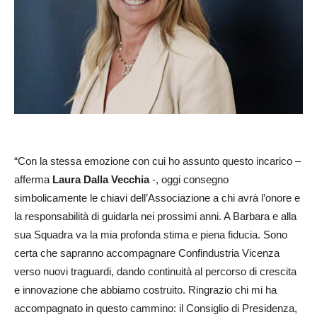
“Con la stessa emozione con cui ho assunto questo incarico –
afferma
Laura Dalla Vecchia
-, oggi consegno
simbolicamente le chiavi dell’Associazione a chi avrà l’onore e
la responsabilità di guidarla nei prossimi anni. A Barbara e alla
sua Squadra va la mia profonda stima e piena fiducia. Sono
certa che sapranno accompagnare Confindustria Vicenza
verso nuovi traguardi, dando continuità al percorso di crescita
e innovazione che abbiamo costruito. Ringrazio chi mi ha
accompagnato in questo cammino: il Consiglio di Presidenza,