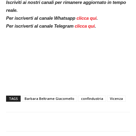
Iscriviti ai nostri canali per rimanere aggiornato in tempo
reale.
Per iscriverti al canale Whatsapp
clicca qui
.
Per iscriverti al canale Telegram
clicca qui
.
TAGS
Barbara Beltrame Giacomello
confindustria
Vicenza