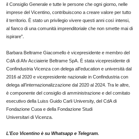
il Consiglio Generale e tutte le persone che ogni giorno, nelle
imprese del Vicentino, contribuiscono a creare valore per tutto
il territorio. È stato un privilegio vivere questi anni così intensi,
al fianco di una comunità imprenditoriale che non smette mai di
ispirare”.
Barbara Beltrame Giacomello è vicepresidente e membro del
CdA di Afv Acciaierie Beltrame SpA. È stata vicepresidente di
Confindustria Vicenza con delega all’education e università dal
2016 al 2020 e vicepresidente nazionale in Confindustria con
delega all’internazionalizzazione dal 2020 al 2024. Tra le altre,
è componente del consiglio di amministrazione e del comitato
esecutivo della Luiss Guido Carli University, del CdA di
Fondazione Cuoa e della Fondazione Studi
Universitari di Vicenza.
L’Eco Vicentino è su Whatsapp e Telegram.