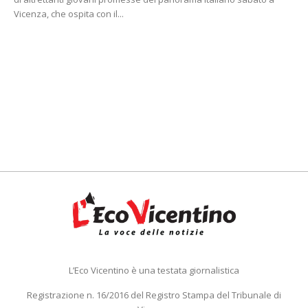
Vicenza, che ospita con il...
L’Eco Vicentino è una testata giornalistica
Registrazione n. 16/2016 del Registro Stampa del Tribunale di