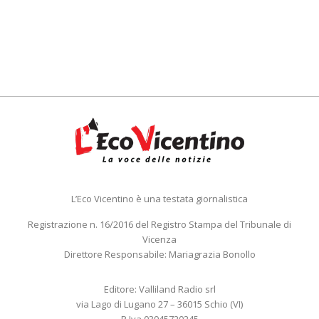
L’Eco Vicentino è una testata giornalistica
Registrazione n. 16/2016 del Registro Stampa del Tribunale di
Vicenza
Direttore Responsabile: Mariagrazia Bonollo
Editore: Valliland Radio srl
via Lago di Lugano 27 – 36015 Schio (VI)
P.Iva 03945720245