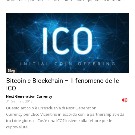
Blog
Bitcoin e Blockchain – Il fenomeno delle
ICO
Next Generation Currency
-
31 Gennaio 2018
Questo articolo è un’esclusiva di Next Generation
Currency per L’Eco Vicentino in accordo con la partnership stretta
tra i due giornali. Cos’è una ICO? Insieme alla febbre per le
criptovalute,...