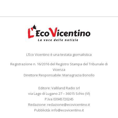
L’Eco Vicentino è una testata giornalistica
Registrazione n. 16/2016 del Registro Stampa del Tribunale di
Vicenza
Direttore Responsabile: Mariagrazia Bonollo
Editore: Valliland Radio srl
via Lago di Lugano 27 – 36015 Schio (VI)
P.Iva 03945720245
Redazione:
redazione@ecovicentino.it
Pubblicità:
info@ecovicentino.it