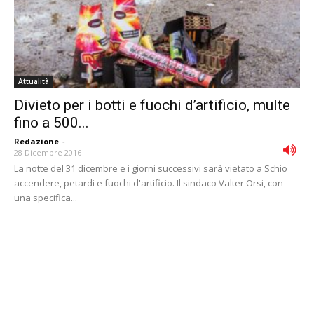
Attualità
Divieto per i botti e fuochi d’artificio, multe
fino a 500...
Redazione
-
28 Dicembre 2016
La notte del 31 dicembre e i giorni successivi sarà vietato a Schio
accendere, petardi e fuochi d'artificio. Il sindaco Valter Orsi, con
una specifica...