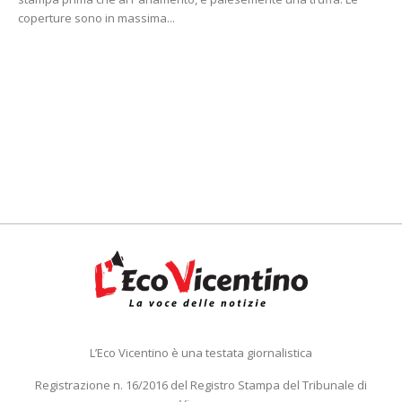
coperture sono in massima...
L’Eco Vicentino è una testata giornalistica
Registrazione n. 16/2016 del Registro Stampa del Tribunale di