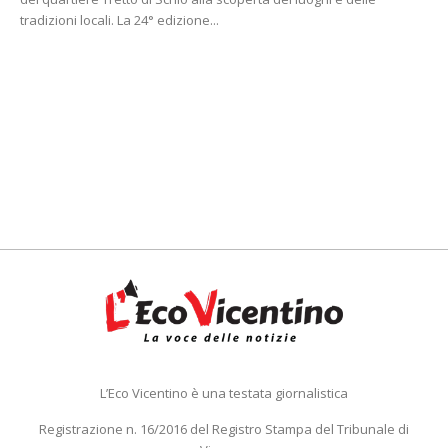
tradizioni locali. La 24° edizione...
L’Eco Vicentino è una testata giornalistica
Registrazione n. 16/2016 del Registro Stampa del Tribunale di