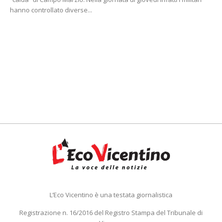
hanno controllato diverse...
L’Eco Vicentino è una testata giornalistica
Registrazione n. 16/2016 del Registro Stampa del Tribunale di