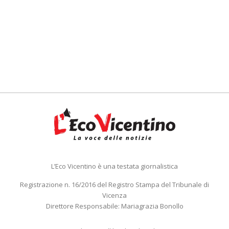
L’Eco Vicentino è una testata giornalistica
Registrazione n. 16/2016 del Registro Stampa del Tribunale di
Vicenza
Direttore Responsabile: Mariagrazia Bonollo