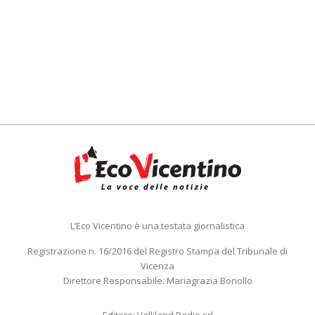
L’Eco Vicentino è una testata giornalistica
Registrazione n. 16/2016 del Registro Stampa del Tribunale di
Vicenza
Direttore Responsabile: Mariagrazia Bonollo
Editore: Valliland Radio srl