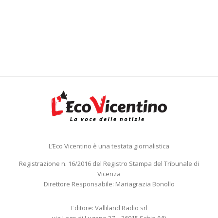
L’Eco Vicentino è una testata giornalistica
Registrazione n. 16/2016 del Registro Stampa del Tribunale di
Vicenza
Direttore Responsabile: Mariagrazia Bonollo
Editore: Valliland Radio srl
via Lago di Lugano 27 – 36015 Schio (VI)