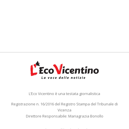
L’Eco Vicentino è una testata giornalistica
Registrazione n. 16/2016 del Registro Stampa del Tribunale di
Vicenza
Direttore Responsabile: Mariagrazia Bonollo