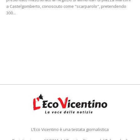
a Castelgomberto, conosciuto come "scarparolo", pretendendo
300...
L’Eco Vicentino è una testata giornalistica