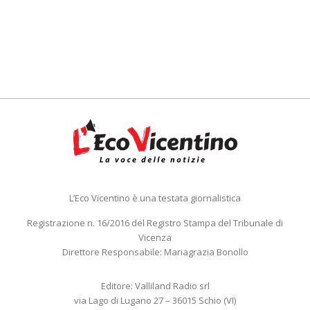
L’Eco Vicentino è una testata giornalistica
Registrazione n. 16/2016 del Registro Stampa del Tribunale di
Vicenza
Direttore Responsabile: Mariagrazia Bonollo
Editore: Valliland Radio srl
via Lago di Lugano 27 – 36015 Schio (VI)