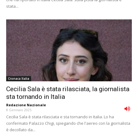
stata...
Cronaca Italia
Cecilia Sala è stata rilasciata, la giornalista
sta tornando in Italia
Redazione Nazionale
-
8 Gennaio 2025
Cecilia Sala è stata rilasciata e sta tornando in Italia. Lo ha
confermato Palazzo Chigi, spiegando che l'aereo con la giornalista
è decollato da...