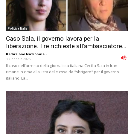
Politica Italia
Caso Sala, il governo lavora per la
liberazione. Tre richieste all’ambasciatore...
Redazione Nazionale
-
3 Gennaio 2025
Il caso dell'arresto della giornalista italiana Cecilia Sala in Iran
rimane in cima alla lista delle cose da "sbrigare" per il governo
italiano. La...