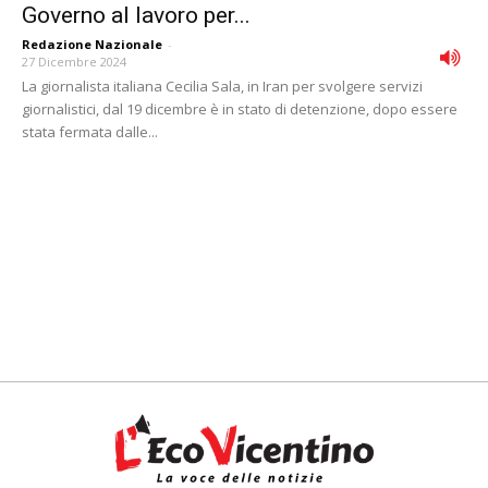
Governo al lavoro per...
Redazione Nazionale
-
27 Dicembre 2024
La giornalista italiana Cecilia Sala, in Iran per svolgere servizi
giornalistici, dal 19 dicembre è in stato di detenzione, dopo essere
stata fermata dalle...