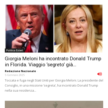
Politica Esteri
Giorgia Meloni ha incontrato Donald Trump
in Florida. Viaggio ‘segreto’ già...
Redazione Nazionale
-
5 Gennaio 2025
Toccata e fuga negli Stati Uniti per Giorgia Meloni. La presidente del
Consiglio, in una missione ‘segreta’, ha incontrato Donald Trump
nella sua residenza...