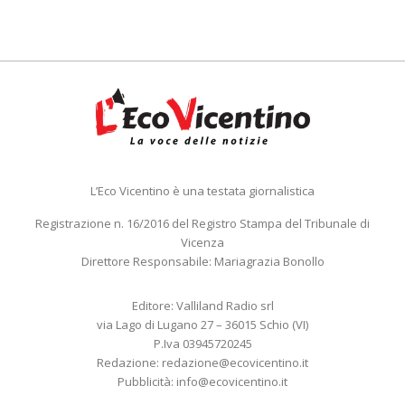
L’Eco Vicentino è una testata giornalistica
Registrazione n. 16/2016 del Registro Stampa del Tribunale di
Vicenza
Direttore Responsabile: Mariagrazia Bonollo
Editore: Valliland Radio srl
via Lago di Lugano 27 – 36015 Schio (VI)
P.Iva 03945720245
Redazione:
redazione@ecovicentino.it
Pubblicità:
info@ecovicentino.it