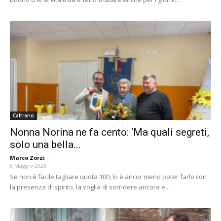
Caltrano
Nonna Norina ne fa cento: ‘Ma quali segreti,
solo una bella...
Marco Zorzi
-
8 Maggio 2023
Se non è facile tagliare quota 100, lo è ancor meno poter farlo con
la presenza di spirito, la voglia di sorridere ancora e...