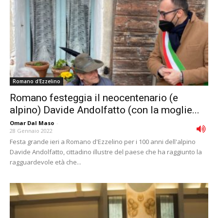
Romano d'Ezzelino
Romano festeggia il neocentenario (e
alpino) Davide Andolfatto (con la moglie...
Omar Dal Maso
-
28 Gennaio 2022
Festa grande ieri a Romano d'Ezzelino per i 100 anni dell'alpino
Davide Andolfatto, cittadino illustre del paese che ha raggiunto la
ragguardevole età che...