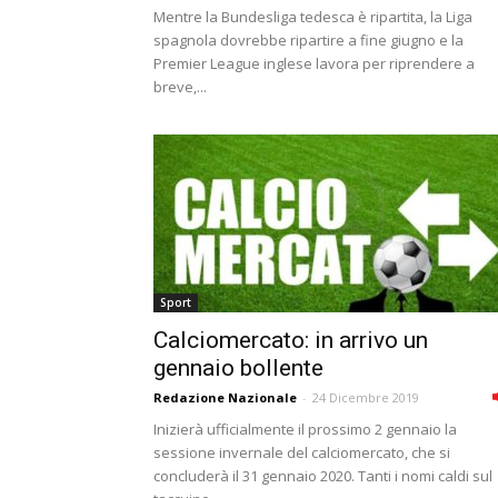
Mentre la Bundesliga tedesca è ripartita, la Liga
spagnola dovrebbe ripartire a fine giugno e la
Premier League inglese lavora per riprendere a
breve,...
Sport
Calciomercato: in arrivo un
gennaio bollente
Redazione Nazionale
-
24 Dicembre 2019
Inizierà ufficialmente il prossimo 2 gennaio la
sessione invernale del calciomercato, che si
concluderà il 31 gennaio 2020. Tanti i nomi caldi sul