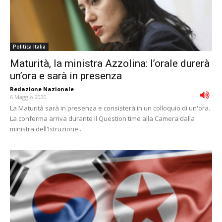
Politica Italia
Maturità, la ministra Azzolina: l’orale durerà
un’ora e sarà in presenza
Redazione Nazionale
-
6 Maggio 2020
La Maturità sarà in presenza e consisterà in un colloquio di un'ora.
La conferma arriva durante il Question time alla Camera dalla
ministra dell'Istruzione...