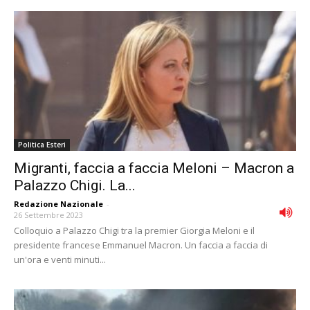
Politica Esteri
Migranti, faccia a faccia Meloni – Macron a
Palazzo Chigi. La...
Redazione Nazionale
-
26 Settembre 2023
Colloquio a Palazzo Chigi tra la premier Giorgia Meloni e il
presidente francese Emmanuel Macron. Un faccia a faccia di
un'ora e venti minuti...