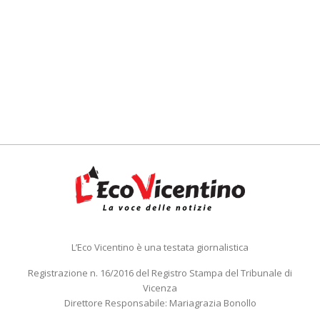
L’Eco Vicentino è una testata giornalistica
Registrazione n. 16/2016 del Registro Stampa del Tribunale di
Vicenza
Direttore Responsabile: Mariagrazia Bonollo