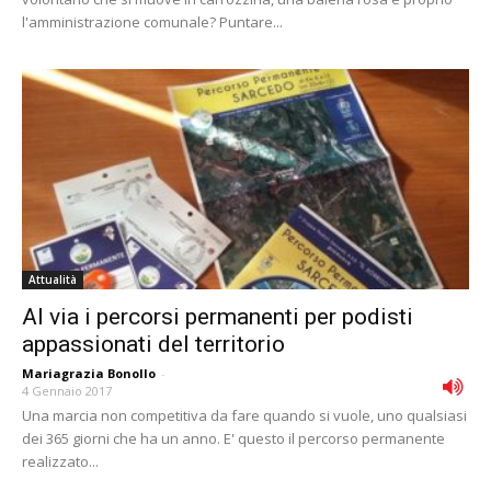
l'amministrazione comunale? Puntare...
Attualità
Al via i percorsi permanenti per podisti
appassionati del territorio
Mariagrazia Bonollo
-
4 Gennaio 2017
Una marcia non competitiva da fare quando si vuole, uno qualsiasi
dei 365 giorni che ha un anno. E' questo il percorso permanente
realizzato...