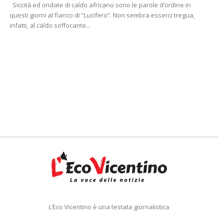
Siccità ed ondate di caldo africano sono le parole d’ordine in
questi giorni al fianco di “Lucifero”. Non sembra esserci tregua,
infatti, al caldo soffocante...
L’Eco Vicentino è una testata giornalistica