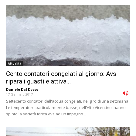
Attualità
Cento contatori congelati al giorno: Avs
ripara i guasti e attiva...
Daniele Dal Dosso
-
17 Gennaio 2017
Settecento contatori dell'acqua congelati, nel giro di una settimana.
Le temperature particolarmente basse, nell'Alto Vicentino, hanno
spinto la società idrica Avs ad un impegno...