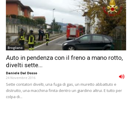
Brogliano
Auto in pendenza con il freno a mano rotto,
divelti sette...
Daniele Dal Dosso
-
24 Novembre 2016
Sette contatori divelti, una fuga di gas, un muretto abbattuto e
distrutto, una macchina finita dentro un giardino altrui. E tutto per
colpa di...