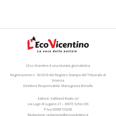
L’Eco Vicentino è una testata giornalistica
Registrazione n. 16/2016 del Registro Stampa del Tribunale di
Vicenza
Direttore Responsabile: Mariagrazia Bonollo
Editore: Valliland Radio srl
via Lago di Lugano 27 – 36015 Schio (VI)
P.Iva 03945720245
Redazione:
redazione@ecovicentino.it