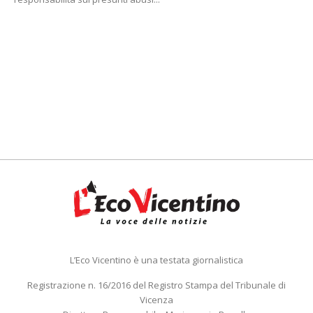
L’Eco Vicentino è una testata giornalistica
Registrazione n. 16/2016 del Registro Stampa del Tribunale di
Vicenza