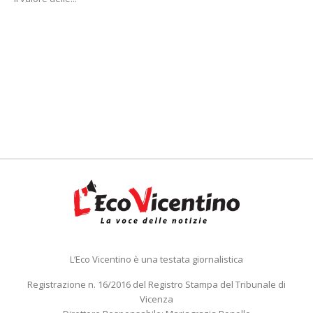
L’Eco Vicentino è una testata giornalistica
Registrazione n. 16/2016 del Registro Stampa del Tribunale di
Vicenza