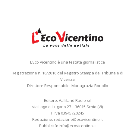
L’Eco Vicentino è una testata giornalistica
Registrazione n. 16/2016 del Registro Stampa del Tribunale di
Vicenza
Direttore Responsabile: Mariagrazia Bonollo
Editore: Valliland Radio srl
via Lago di Lugano 27 – 36015 Schio (VI)
P.Iva 03945720245
Redazione:
redazione@ecovicentino.it
Pubblicità:
info@ecovicentino.it