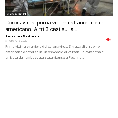
Cronaca Esteri
Coronavirus, prima vittima straniera: è un
americano. Altri 3 casi sulla...
Redazione Nazionale
-
8 Febbraio 2020
Prima vittima straniera del coronavirus. Si tratta di un uomo
americano deceduto in un ospedale di Wuhan. La conferma è
arrivata dall'ambasciata statunitense a Pechino...