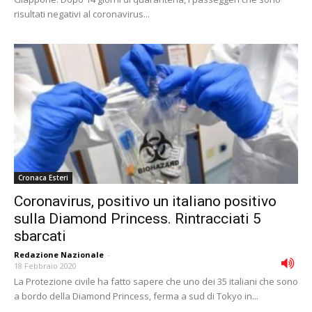
risultati negativi al coronavirus...
Cronaca Esteri
Coronavirus, positivo un italiano positivo
sulla Diamond Princess. Rintracciati 5
sbarcati
Redazione Nazionale
-
18 Febbraio 2020
La Protezione civile ha fatto sapere che uno dei 35 italiani che sono
a bordo della Diamond Princess, ferma a sud di Tokyo in...