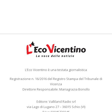
L’Eco Vicentino è una testata giornalistica
Registrazione n. 16/2016 del Registro Stampa del Tribunale di
Vicenza
Direttore Responsabile: Mariagrazia Bonollo
Editore: Valliland Radio srl
via Lago di Lugano 27 – 36015 Schio (VI)
P.Iva 03945720245