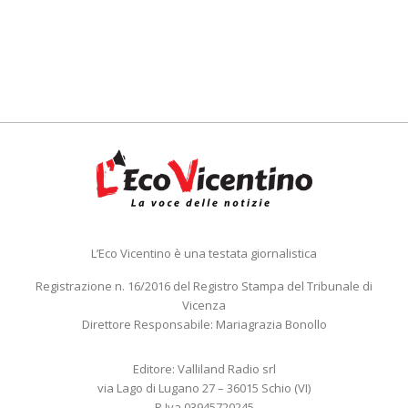
L’Eco Vicentino è una testata giornalistica
Registrazione n. 16/2016 del Registro Stampa del Tribunale di
Vicenza
Direttore Responsabile: Mariagrazia Bonollo
Editore: Valliland Radio srl
via Lago di Lugano 27 – 36015 Schio (VI)
P.Iva 03945720245