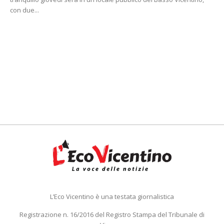
con due...
L’Eco Vicentino è una testata giornalistica
Registrazione n. 16/2016 del Registro Stampa del Tribunale di