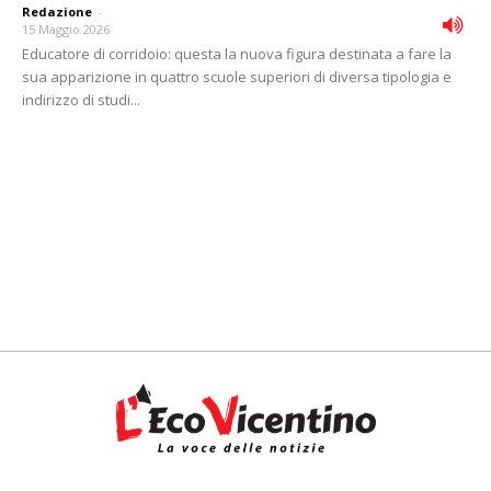
Redazione
-
15 Maggio 2026
Educatore di corridoio: questa la nuova figura destinata a fare la
sua apparizione in quattro scuole superiori di diversa tipologia e
indirizzo di studi...