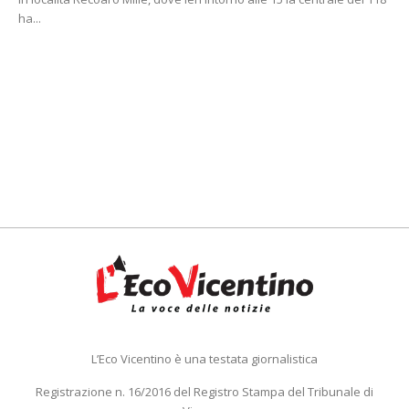
ha...
L’Eco Vicentino è una testata giornalistica
Registrazione n. 16/2016 del Registro Stampa del Tribunale di