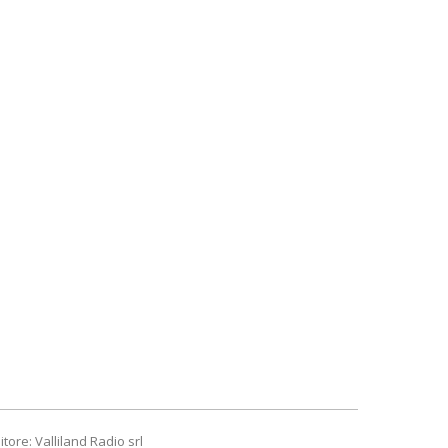
itore: Valliland Radio srl