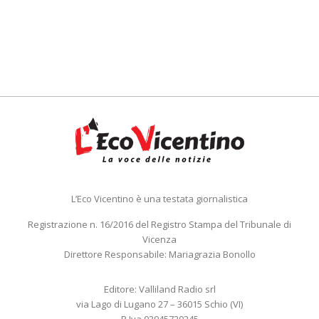
L’Eco Vicentino è una testata giornalistica
Registrazione n. 16/2016 del Registro Stampa del Tribunale di
Vicenza
Direttore Responsabile: Mariagrazia Bonollo
Editore: Valliland Radio srl
via Lago di Lugano 27 – 36015 Schio (VI)
P.Iva 03945720245