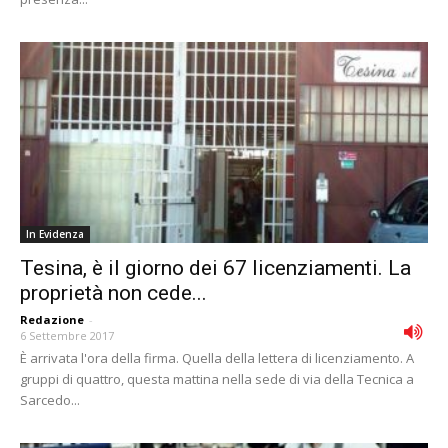
In Evidenza
Tesina, è il giorno dei 67 licenziamenti. La
proprietà non cede...
Redazione
-
6 Settembre 2017
È arrivata l'ora della firma. Quella della lettera di licenziamento. A
gruppi di quattro, questa mattina nella sede di via della Tecnica a
Sarcedo...