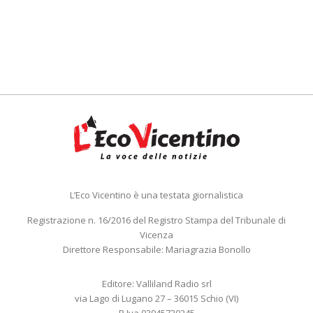
L’Eco Vicentino è una testata giornalistica
Registrazione n. 16/2016 del Registro Stampa del Tribunale di
Vicenza
Direttore Responsabile: Mariagrazia Bonollo
Editore: Valliland Radio srl
via Lago di Lugano 27 – 36015 Schio (VI)
P.Iva 03945720245