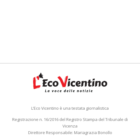
L’Eco Vicentino è una testata giornalistica
Registrazione n. 16/2016 del Registro Stampa del Tribunale di
Vicenza
Direttore Responsabile: Mariagrazia Bonollo