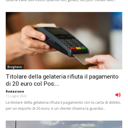
Brogliano
Titolare della gelateria rifiuta il pagamento
di 20 euro col Pos:...
Redazione
-
15 Luglio 2022
La titolare della gelateria rifiuta il pagamento con la carta di debito,
per un importo di 20 euro, e un cliente chiama la guardia...