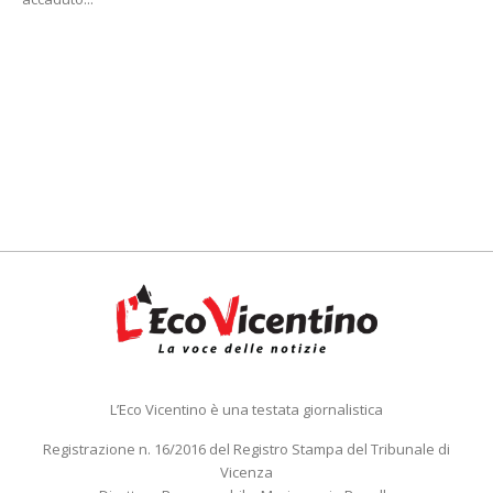
L’Eco Vicentino è una testata giornalistica
Registrazione n. 16/2016 del Registro Stampa del Tribunale di
Vicenza