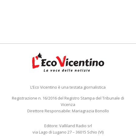
L’Eco Vicentino è una testata giornalistica
Registrazione n. 16/2016 del Registro Stampa del Tribunale di
Vicenza
Direttore Responsabile: Mariagrazia Bonollo
Editore: Valliland Radio srl
via Lago di Lugano 27 – 36015 Schio (VI)