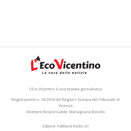
L’Eco Vicentino è una testata giornalistica
Registrazione n. 16/2016 del Registro Stampa del Tribunale di
Vicenza
Direttore Responsabile: Mariagrazia Bonollo
Editore: Valliland Radio srl