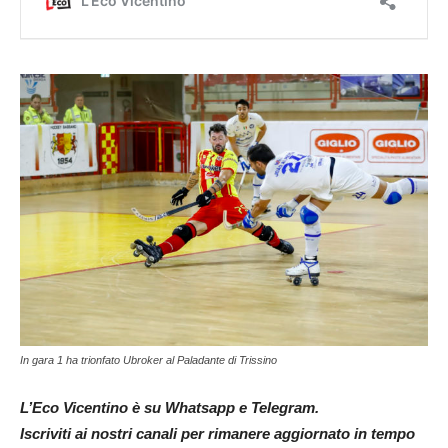
In gara 1 ha trionfato Ubroker al Paladante di Trissino
L’Eco Vicentino è su Whatsapp e Telegram.
Iscriviti ai nostri canali per rimanere aggiornato in tempo