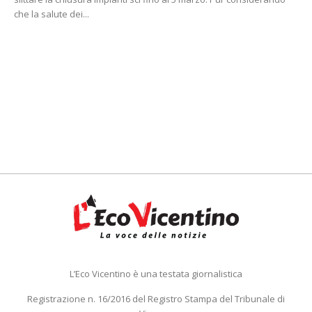
che la salute dei...
L’Eco Vicentino è una testata giornalistica
Registrazione n. 16/2016 del Registro Stampa del Tribunale di