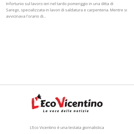
Infortunio sul lavoro ieri nel tardo pomeriggio in una ditta di
Sarego, specializzata in lavori di saldatura e carpenteria. Mentre si
avvicinava l'orario di...
L’Eco Vicentino è una testata giornalistica