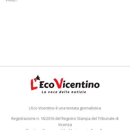
L’Eco Vicentino è una testata giornalistica
Registrazione n. 16/2016 del Registro Stampa del Tribunale di
Vicenza