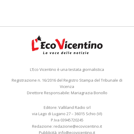
L’Eco Vicentino è una testata giornalistica
Registrazione n. 16/2016 del Registro Stampa del Tribunale di
Vicenza
Direttore Responsabile: Mariagrazia Bonollo
Editore: Valliland Radio srl
via Lago di Lugano 27 – 36015 Schio (VI)
P.Iva 03945720245
Redazione:
redazione@ecovicentino.it
Pubblicità:
info@ecovicentino.it