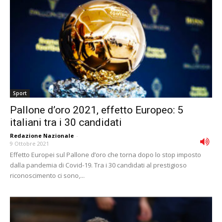
Sport
Pallone d’oro 2021, effetto Europeo: 5
italiani tra i 30 candidati
Redazione Nazionale
-
9 Ottobre 2021
Effetto Europei sul Pallone d’oro che torna dopo lo stop imposto
dalla pandemia di Covid-19. Tra i 30 candidati al prestigioso
riconoscimento ci sono,...