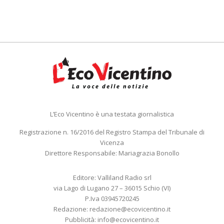
L’Eco Vicentino è una testata giornalistica
Registrazione n. 16/2016 del Registro Stampa del Tribunale di
Vicenza
Direttore Responsabile: Mariagrazia Bonollo
Editore: Valliland Radio srl
via Lago di Lugano 27 – 36015 Schio (VI)
P.Iva 03945720245
Redazione:
redazione@ecovicentino.it
Pubblicità:
info@ecovicentino.it