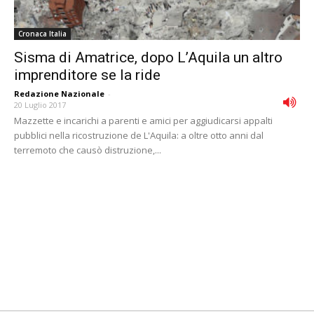
Cronaca Italia
Sisma di Amatrice, dopo L’Aquila un altro
imprenditore se la ride
Redazione Nazionale
-
20 Luglio 2017
Mazzette e incarichi a parenti e amici per aggiudicarsi appalti
pubblici nella ricostruzione de L'Aquila: a oltre otto anni dal
terremoto che causò distruzione,...