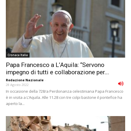
Cronaca Italia
Papa Francesco a L’Aquila: “Servono
impegno di tutti e collaborazione per...
Redazione Nazionale
-
28 Agosto 2022
In occasione della 728/a Perdonanza celestiniana Papa Francesco
è in visita a L’Aquila. Alle 11.28 con tre colpi bastone il pontefice ha
aperto la...