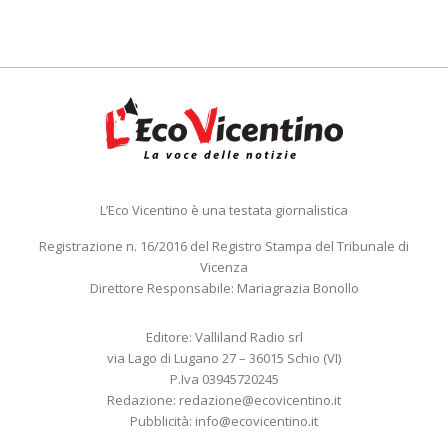
L’Eco Vicentino è una testata giornalistica
Registrazione n. 16/2016 del Registro Stampa del Tribunale di
Vicenza
Direttore Responsabile: Mariagrazia Bonollo
Editore: Valliland Radio srl
via Lago di Lugano 27 – 36015 Schio (VI)
P.Iva 03945720245
Redazione:
redazione@ecovicentino.it
Pubblicità:
info@ecovicentino.it