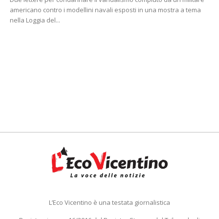
americano contro i modellini navali esposti in una mostra a tema
nella Loggia del...
L’Eco Vicentino è una testata giornalistica