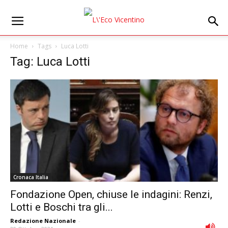
Home
Tags
Luca Lotti
Tag: Luca Lotti
Cronaca Italia
Fondazione Open, chiuse le indagini: Renzi,
Lotti e Boschi tra gli...
Redazione Nazionale
-