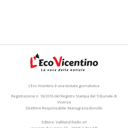
L’Eco Vicentino è una testata giornalistica
Registrazione n. 16/2016 del Registro Stampa del Tribunale di
Vicenza
Direttore Responsabile: Mariagrazia Bonollo
Editore: Valliland Radio srl
via Lago di Lugano 27 – 36015 Schio (VI)