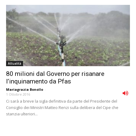
Attualità
80 milioni dal Governo per risanare
l’inquinamento da Pfas
Mariagrazia Bonollo
-
1 Ottobre 2016
Ci sarà a breve la sigla definitiva da parte del Presidente del
Consiglio dei Ministri Matteo Renzi sulla delibera del Cipe che
stanzia ulteriori...